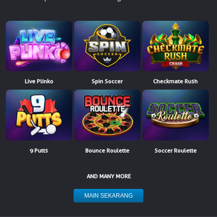
NEW
TANGKAS
RTP
DEPOSIT
WITHDRAW
Live Plinko
Spin Soccer
Checkmate Rush
PROMOSI
DOWNLOAD APLIKASI
REFERRAL
9 Putts
Bounce Roulette
Soccer Roulette
JACKPOT
AND MANY MORE
VIP MEMBER
MAIN SEKARANG
HUBUNGI KAMI