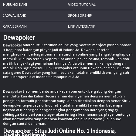
HUBUNGI KAMI
VIDEO TUTORIAL
© Copyright 2026 dwpker.net - All right reserved | 18+
JADWAL BANK
SPONSORSHIP
CARA BERMAIN
LINK ALTERNATIF
Dewapoker
adalah situs taruhan online yang saat ini menjadi pilihan nomor
Dewapoker
1 bagi para kalangan player judi di Indonesia. Dewapoker telah
menghadirkan berbagai permainan taruhan online yang sangat lengkap dan
memiliki kualitas terbaik seperti slot online, poker, casino, tembak ikan dan
masih banyak lagi permainan lainnya. Anda bisa memainkannya dengan
melakukan login melalui link Dewapoker ataupun Dewapoker Mobile. Tentu
saja game Dewapoker yang kami sediakan telah memiliki lisensi yang sah
untuk beroperasi di Indonesia maupun di Asia.
siap membantu anda kapan pun untuk bergabung dengan
Dewapoker
mendaftarkan diri kalian secara aman dan nyaman dengan memastikan
pengisian formulir pendaftaran yang sudah disediakan dengan benar. Situs
dewapoker terpercaya di Indonesia telah memiliki server dari beberapa
negara di luar negeri dengan tingkat pengamanan data yang tinggi,
sehingga data dari para player akan terjaga keamanannya, player tentunya
akan bertransaksi tanpa merasa khawatir dan bisa bermain judi online
dengan santai dan aman.
Dewapoker : Situs Judi Online No. 1 Indonesia,
Hadiah Berlimpah